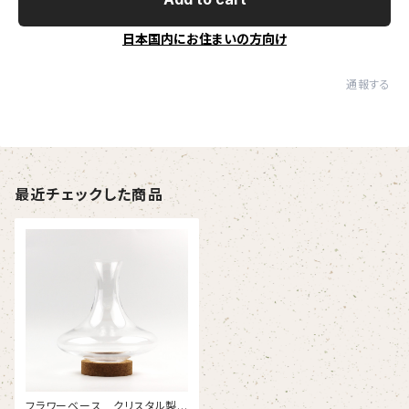
日本国内にお住まいの方向け
通報する
最近チェックした商品
フラワーベース クリスタル製