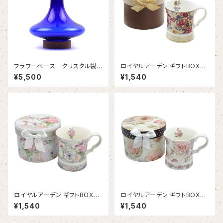
フラワーベース クリスタル製
ロイヤルアーデン ギフトBOX入
花瓶コバルト 切子模様つき
りマグカップ ブラウン
¥5,500
¥1,540
ロイヤルアーデン ギフトBOX入
ロイヤルアーデン ギフトBOX入
りマグカップ ライトパープル
りマグカップ ホワイト
¥1,540
¥1,540