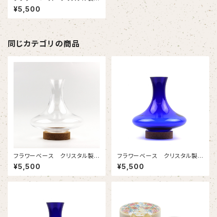
花瓶透明 切子模様つき
¥5,500
同じカテゴリの商品
フラワーベース クリスタル製
フラワーベース クリスタル製
花瓶透明 切子模様なし
花瓶コバルト 切子模様なし
¥5,500
¥5,500