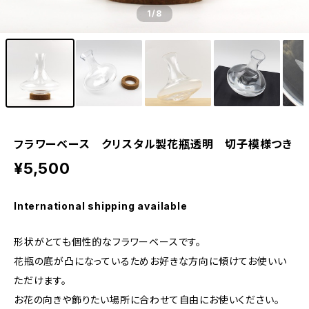
1
/8
フラワーベース クリスタル製花瓶透明 切子模様つき
¥5,500
International shipping available
形状がとても個性的なフラワーベースです。
花瓶の底が凸になっているためお好きな方向に傾けてお使いい
ただけます。
お花の向きや飾りたい場所に合わせて自由にお使いください。