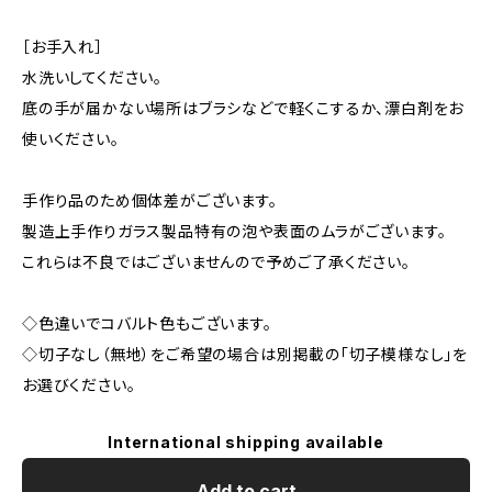
［お手入れ］
水洗いしてください。
底の手が届かない場所はブラシなどで軽くこするか、漂白剤をお
使いください。
手作り品のため個体差がございます。
製造上手作りガラス製品特有の泡や表面のムラがございます。
これらは不良ではございませんので予めご了承ください。
◇色違いでコバルト色もございます。
◇切子なし（無地）をご希望の場合は別掲載の「切子模様なし」を
お選びください。
International shipping available
Add to cart