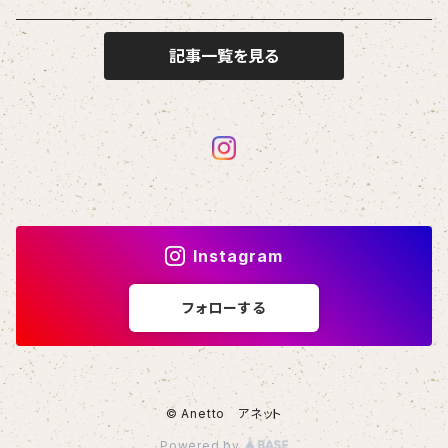
記事一覧を見る
Instagram
フォローする
© Anetto アネット
Powered by