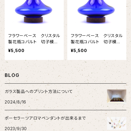
フラワーベース クリスタル
フラワーベース クリスタル
製花瓶コバルト 切子模様
製花瓶コバルト 切子模様
なし
つき
¥5,500
¥5,500
BLOG
ガラス製品へのプリント方法について
2024/8/16
ポーセラーツアロマペンダントが出来るまで
2023/9/30