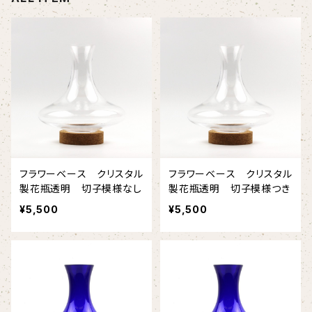
ガラスジャー
食器・マグカップ
フラワーベース クリスタル
フラワーベース クリスタル
製花瓶透明 切子模様なし
製花瓶透明 切子模様つき
¥5,500
¥5,500