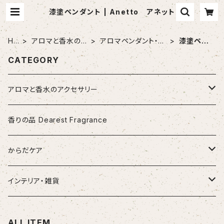
漆塗ペンダント | Anetto アネット
HO
アロマと香水のア
アロマペンダント・香
漆塗ペン
ME
クセサリー
水ペンダント
ダント
CATEGORY
アロマと香水のアクセサリー
アロマペンダント・香水ペンダント
香りの品 Dearest Fragrance
ポーセラーツペンダント
香水瓶のバックチャーム製作キット
からだケア
漆塗ペンダント
香水瓶のストールピン製作キット
カッサ（マッサージグッズ）
インテリア・雑貨
アップサイクルペンダント
アロマペンダントとビーズの製作キット
花瓶 フラワーベース
ALL ITEM