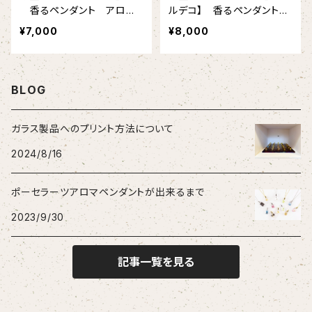
香るペンダント アロマ
ルデコ】 香るペンダント
ペンダント 香水ペンダント
アロマペンダント 香水ペ
¥7,000
¥8,000
ンダント
BLOG
ガラス製品へのプリント方法について
2024/8/16
ポーセラーツアロマペンダントが出来るまで
2023/9/30
記事一覧を見る