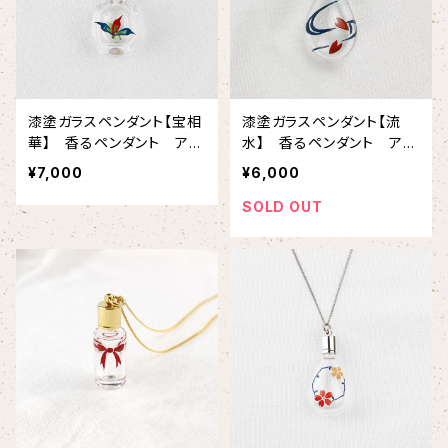
漆塗ガラスペンダント【宝相
漆塗ガラスペンダント【流
華】 香るペンダント アロ
水】 香るペンダント アロ
マペンダント 香水ペンダ
マペンダント 香水ペンダ
¥7,000
¥6,000
ント
ント
SOLD OUT